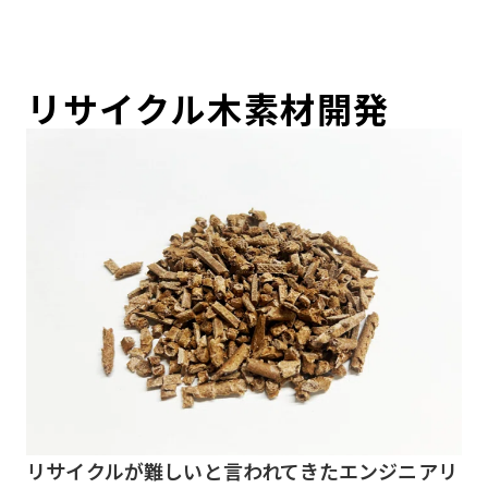
リサイクル木素材開発
リサイクルが難しいと言われてきたエンジニアリ