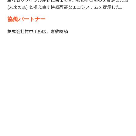
(未来の森) と捉え直す持続可能なエコシステムを提示した。
協働パートナー
株式会社竹中工務店、倉敷紡績