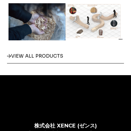
VIEW ALL PRODUCTS
株式会社 XENCE (ゼンス)