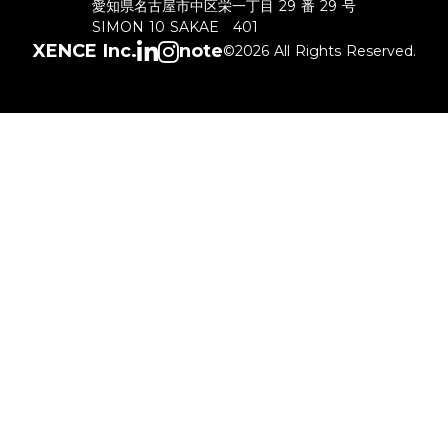
愛知県名古屋市中区栄一丁目 29 番 29 号
SIMON 10 SAKAE 401
XENCE Inc.
note
©2026 All Rights Reserved.