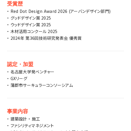
受賞歴
・ Red Dot Design Award 2026 (アーバンデザイン部門)
・ グッドデザイン賞 2025
・ ウッドデザイン賞 2025
・ 木材活用コンクール 2025
・ 2024年 第36回技術研究発表会 優秀賞
認定・加盟
・ 名古屋大学発ベンチャー
・ GXリーグ
・ 蒲郡市サーキュラーコンソーシアム
事業内容
・ 建築設計 ・ 施工
・ ファシリティマネジメント