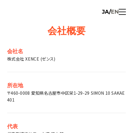
JA
/
EN
会社概要
会社名
株式会社 XENCE (ゼンス)
所在地
〒460-0008 愛知県名古屋市中区栄1-29-29 SIMON 10 SAKAE
401
代表