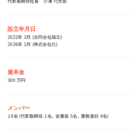
代表取締役社長 小澤 巧太郎
設立年月日
2022年 2月 (合同会社設立)
2026年 1月 (株式会社化)
資本金
300 万円
メンバー
１0名（代表取締役 １名、 従業員 5名、 業務委託 4名）